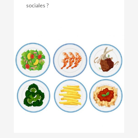
sociales ?