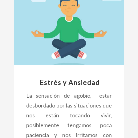
Estrés y Ansiedad
La sensación de agobio, estar
desbordado por las situaciones que
nos están tocando vivir,
posiblemente tengamos poca
paciencia y nos irritamos con