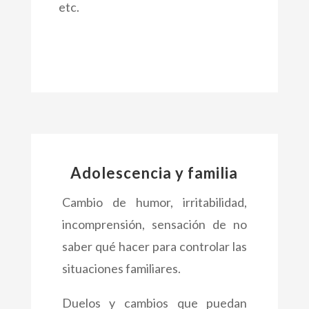
etc.
Adolescencia y familia
Cambio de humor, irritabilidad,
incomprensión, sensación de no
saber qué hacer para controlar las
situaciones familiares.
Duelos y cambios que puedan