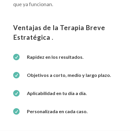
que ya funcionan.
Ventajas de la Terapia Breve
Estratégica .

Rapidez en los resultados.

Objetivos a corto, medio y largo plazo.

Aplicabilidad en tu día a día.

Personalizada en cada caso.