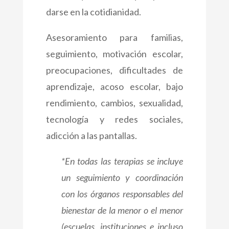
darse en la cotidianidad.
Asesoramiento para familias,
seguimiento, motivación escolar,
preocupaciones,
dificultades de
aprendizaje, acoso escolar, bajo
rendimiento, cambios, sexualidad,
tecnología y redes sociales,
adicción a las pantallas.
*En todas las terapias se incluye
un seguimiento y coordinación
con los órganos responsables del
bienestar de la menor o el menor
(escuelas, instituciones e incluso