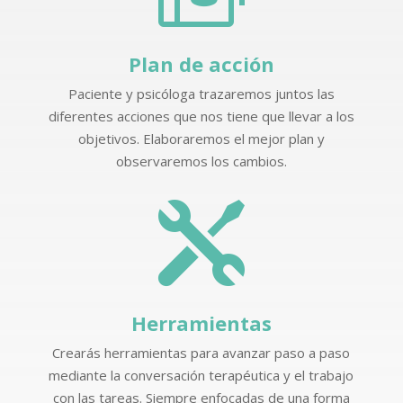
Plan de acción
Paciente y psicóloga trazaremos juntos las
diferentes acciones que nos tiene que llevar a los
objetivos. Elaboraremos el mejor plan y
observaremos los cambios.

Herramientas
Crearás herramientas para avanzar paso a paso
mediante la conversación terapéutica y el trabajo
con las tareas. Siempre enfocadas de una forma