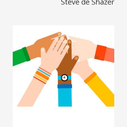
Steve de Shazer