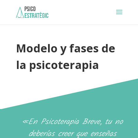
Modelo y fases de
la psicoterapia
«En Psicoterapia Breve, tu no
deberías creer que enseñas