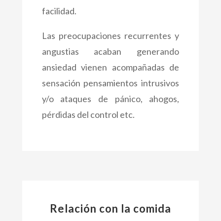
facilidad.
Las preocupaciones recurrentes y
angustias acaban generando
ansiedad vienen acompañadas de
sensación pensamientos intrusivos
y/o ataques de pánico, ahogos,
pérdidas del control etc.
Relación con la comida