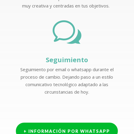
muy creativa y centradas en tus objetivos.
w
Seguimiento
Seguimiento por email o whatsapp durante el
proceso de cambio. Dejando paso a un estilo
comunicativo tecnológico adaptado a las
circunstancias de hoy.
+ INFORMACIÓN POR WHATSAPP