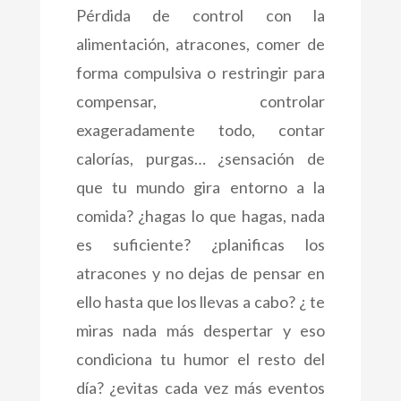
Pérdida de control con la
alimentación, atracones, comer de
forma compulsiva o restringir para
compensar, controlar
exageradamente todo, contar
calorías, purgas… ¿sensación de
que tu mundo gira entorno a la
comida? ¿hagas lo que hagas, nada
es suficiente? ¿planificas los
atracones y no dejas de pensar en
ello hasta que los llevas a cabo? ¿ te
miras nada más despertar y eso
condiciona tu humor el resto del
día? ¿evitas cada vez más eventos