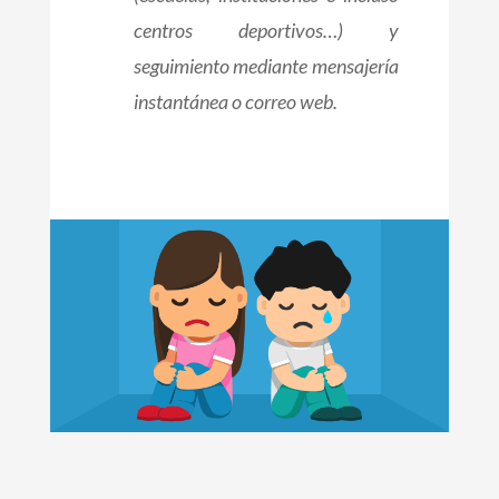
centros deportivos…) y
seguimiento mediante mensajería
instantánea o correo web.