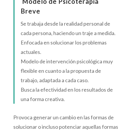
Modelo de Psicoterapia
Breve
Se trabaja desde la realidad personal de
cada persona, haciendo un traje a medida.
Enfocada en solucionar los problemas
actuales.
Modelo de intervención psicológica muy
flexible en cuanto a la propuesta de
trabajo, adaptada a cada caso.
Busca la efectividad en los resultados de
una forma creativa.
Provoca generar un cambio en las formas de
solucionar o incluso potenciar aquellas formas