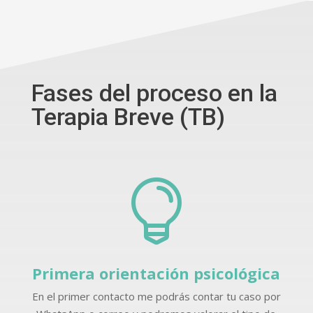
Fases del proceso en la
Terapia Breve (TB)

Primera orientación psicológica
En el primer contacto me podrás contar tu caso por