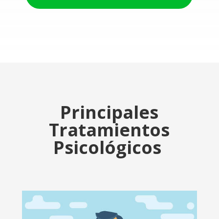
Principales
Tratamientos
Psicológicos