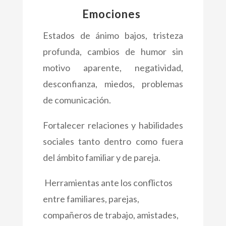
Emociones
Estados de ánimo bajos, tristeza
profunda, cambios de humor sin
motivo aparente, negatividad,
desconfianza, miedos, problemas
de comunicación.
Fortalecer relaciones y habilidades
sociales tanto dentro como fuera
del ámbito familiar y de pareja.
Herramientas ante los conflictos
entre familiares, parejas,
compañeros de trabajo, amistades,