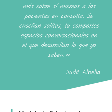
más sobre sí mismos a los
pacientes en consulta. Se
enseñan solitos, tu compartes
espacios conversacionales en
el que desarrollan lo que ya
saben.»
Judit Albella