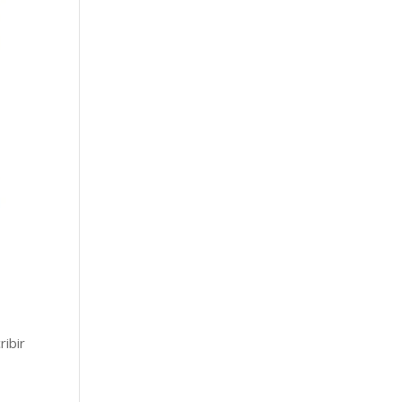
ribir