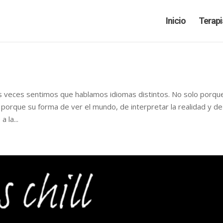
Inicio
Terapi
 veces sentimos que hablamos idiomas distintos. No solo porqu
porque su forma de ver el mundo, de interpretar la realidad y de
 la...