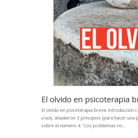
El olvido en psicoterapia 
El olvido en psicoterapia breve Introducción
crack, añadieron 5 principios (para hacer una 
sobre el número 4: “Los problemas no...