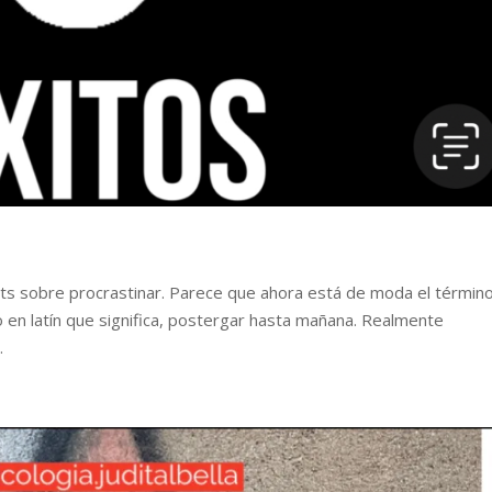
sobre procrastinar. Parece que ahora está de moda el término
 en latín que significa, postergar hasta mañana. Realmente
.