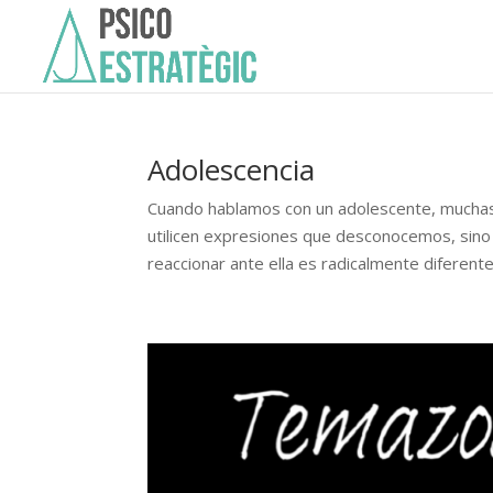
Adolescencia
Cuando hablamos con un adolescente, muchas
utilicen expresiones que desconocemos, sino 
reaccionar ante ella es radicalmente diferente a